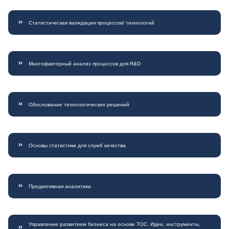
Статистическая валидация процессов/ технологий
Многофакторный анализ процессов для R&D
Обоснование технологических решений
Основы статистики для служб качества
Предиктивная аналитика
Управление развитием бизнеса на основе ТОС. Идеи, инструменты,