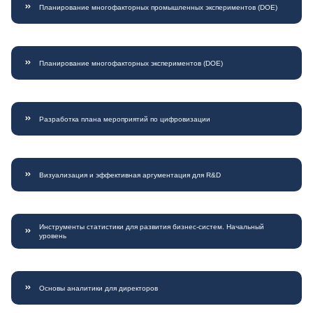
Планирование многофакторных промышленных экспериментов (DOE)
Планирование многофакторных экспериментов (DOE)
Разработка плана мероприятий по цифровизации
Визуализация и эффективная аргументация для R&D
Инструменты статистики для развития бизнес-систем. Начальный
уровень
Основы аналитики для директоров