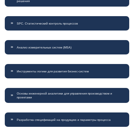
решения
SPC. Статистический контроль процессов
Анализ измерительных систем (MSA)
Инструменты логики для развития бизнес-систем
Основы инженерной аналитики для управления производством и
проектами
Разработка спецификаций на продукцию и параметры процесса