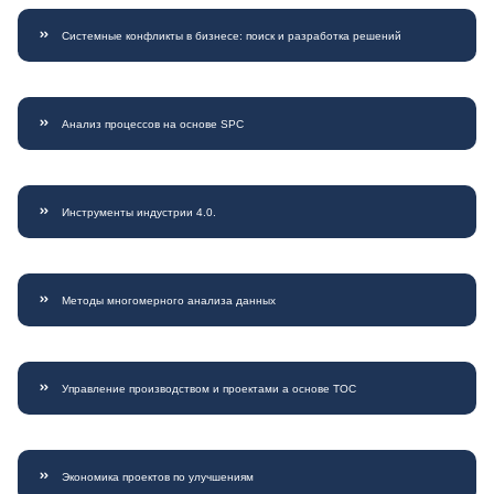
Системные конфликты в бизнесе: поиск и разработка решений
Анализ процессов на основе SPC
Инструменты индустрии 4.0.
Методы многомерного анализа данных
Управление производством и проектами а основе ТОС
Экономика проектов по улучшениям