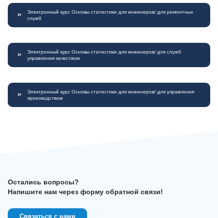
Электронный курс Основы статистики для инженеров/ для ремонтных
служб
Электронный курс Основы статистики для инженеров/ для служб
управления качеством
Электронный курс Основы статистики для инженеров/ для управления
производством
Остались вопросы?
Напишите нам через форму обратной связи!
Связаться с нами