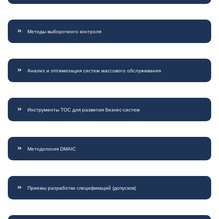
Методы выборочного контроля
Анализ и оптимизация систем массового обслуживания
Инструменты ТОС для развития бизнес-систем
Методология DMAIC
Приемы разработки спецификаций (допусков)