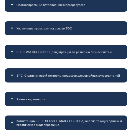
Прогнозирование потребления энергоресурсов
Управление проектами на основе ТОС
SIXSIGMA GREEN BELT для дирекции по развитию бизнес-систем
SPC. Статистический контроль процессов для линейных руководителей
Анализ надежности
Компетенции SELF SERVICE ANALYTICS (SSA) анализ текущих данных и
практическое моделирование