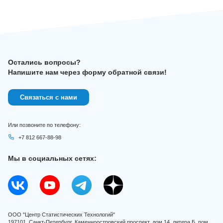
Остались вопросы?
Напишите нам через форму обратной связи!
Связаться с нами
Или позвоните по телефону:
+7 812 667-88-98
Мы в социальных сетях:
ООО "Центр Статистических Технологий"
197101, Санкт-Петербург, Каменноостровский проспект, дом 14, литера Б, пом.