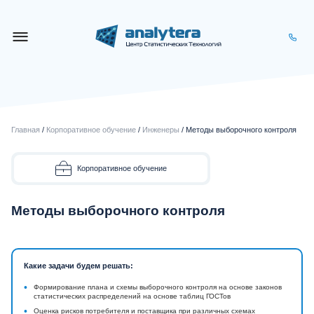
Главная
/
Корпоративное обучение
/
Инженеры
/ Методы выборочного контроля
Корпоративное обучение
Методы выборочного контроля
Какие задачи будем решать:
•
Формирование плана и схемы выборочного контроля на основе законов
статистических распределений на основе таблиц ГОСТов
•
Оценка рисков потребителя и поставщика при различных схемах