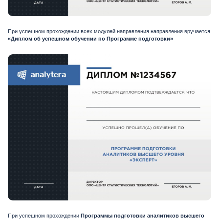
При успешном прохождении всех модулей направления направления вручается
«Диплом об успешном обучении по Программе подготовки»
При успешном прохождении
Программы подготовки аналитиков высшего