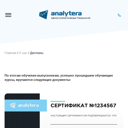
Главная
/
О нас
/ Дипломы
По итогам обучения выпускникам, успешно прошедшим обучающие
курсы, вручаются следующие документы: