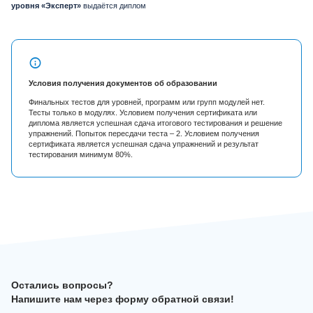
уровня «Эксперт»
выдаётся диплом
Условия получения документов об образовании
Финальных тестов для уровней, программ или групп модулей нет.
Тесты только в модулях. Условием получения сертификата или
диплома является успешная сдача итогового тестирования и решение
упражнений. Попыток пересдачи теста – 2. Условием получения
сертификата является успешная сдача упражнений и результат
тестирования минимум 80%.
Остались вопросы?
Напишите нам через форму обратной связи!