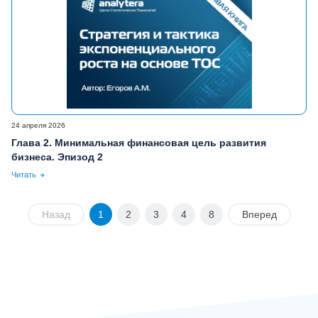
24 апреля 2026
Глава 2. Минимальная финансовая цель развития
бизнеса. Эпизод 2
Читать
Назад
1
2
3
4
8
Вперед