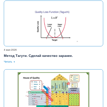
4 мая 2026
Метод Тагути. Сделай качество заранее.
Читать