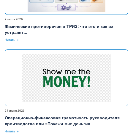
7 июля 2026
Физические противоречия в ТРИЗ: что это и как их
устранять.
Читать
24 июня 2026
Операционно-финансовая грамотность руководителя
производства или «Покажи мне деньги»
Читать