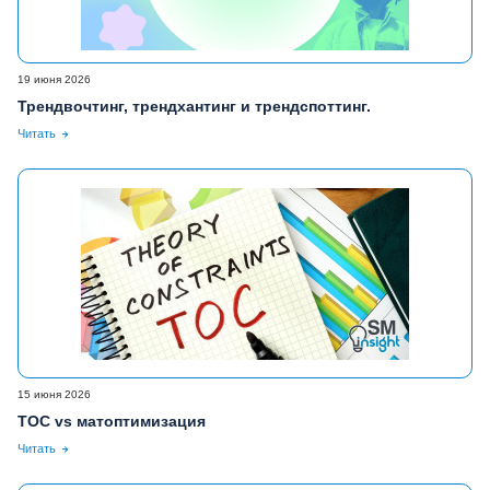
19 июня 2026
Трендвочтинг, трендхантинг и трендспоттинг.
Читать
15 июня 2026
ТОС vs матоптимизация
Читать