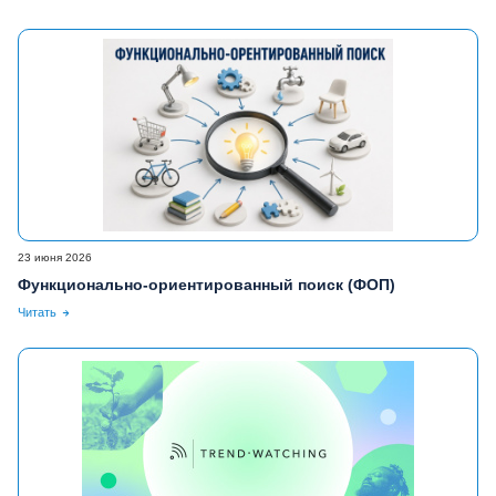
23 июня 2026
Функционально-ориентированный поиск (ФОП)
Читать