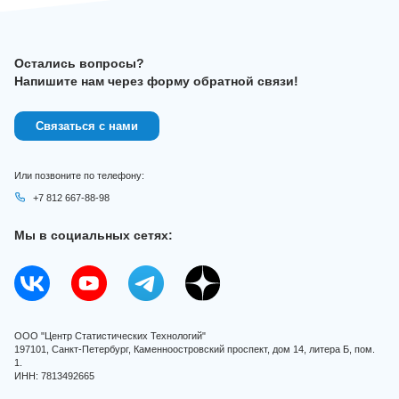
Остались вопросы?
Напишите нам через форму обратной связи!
Связаться с нами
Или позвоните по телефону:
+7 812 667-88-98
Мы в социальных сетях:
ООО "Центр Статистических Технологий"
197101, Санкт-Петербург, Каменноостровский проспект, дом 14, литера Б, пом.
1.
ИНН: 7813492665