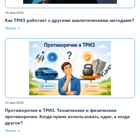
18 мая 2026
Как ТРИЗ работает с другими аналитическими методами?
Читать
13 мая 2026
Противоречия в ТРИЗ. Технические и физические
противоречия. Когда нужно использовать одно, а когда
другое?
Читать