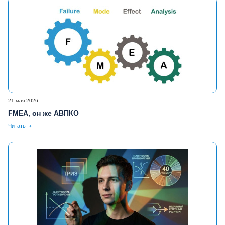
21 мая 2026
FMEA, он же АВПКО
Читать