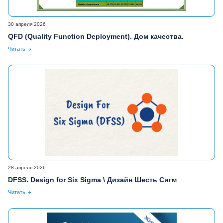
30 апреля 2026
QFD (Quality Function Deployment). Дом качества.
Читать
28 апреля 2026
DFSS. Design for Six Sigma \ Дизайн Шесть Сигм
Читать