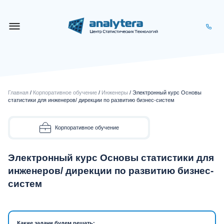
Главная
/
Корпоративное обучение
/
Инженеры
/ Электронный курс Основы
статистики для инженеров/ дирекции по развитию бизнес-систем
Корпоративное обучение
Электронный курс Основы статистики для
инженеров/ дирекции по развитию бизнес-
систем
Какие задачи будем решать: