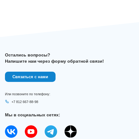
Остались вопросы?
Напишите нам через форму обратной связи!
Связаться с нами
Или позвоните по телефону:
+7 812 667-88-98
Мы в социальных сетях: