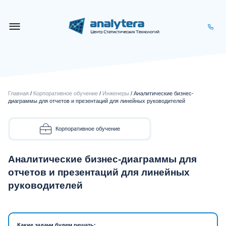
Главная
/
Корпоративное обучение
/
Инженеры
/ Аналитические бизнес-
диаграммы для отчетов и презентаций для линейных руководителей
Корпоративное обучение
Аналитические бизнес-диаграммы для
отчетов и презентаций для линейных
руководителей
Какие задачи будем решать: