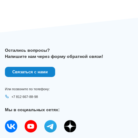
Остались вопросы?
Напишите нам через форму обратной связи!
Связаться с нами
Или позвоните по телефону:
+7 812 667-88-98
Мы в социальных сетях: