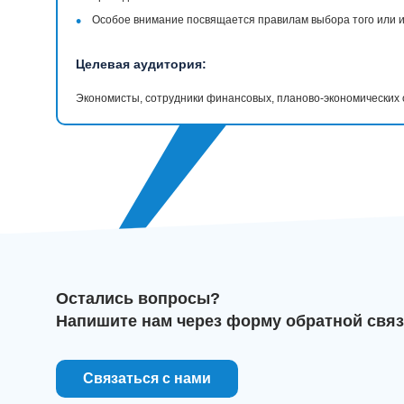
•
Особое внимание посвящается правилам выбора того или 
Целевая аудитория:
Экономисты, сотрудники финансовых, планово-экономических
Остались вопросы?
Напишите нам через форму обратной связ
Связаться с нами