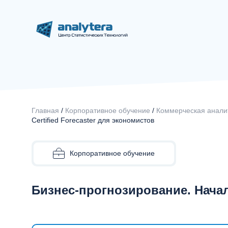
Главная
/
Корпоративное обучение
/
Коммерческая анали
Certified Forecaster для экономистов
Корпоративное обучение
Бизнес-прогнозирование. Начал