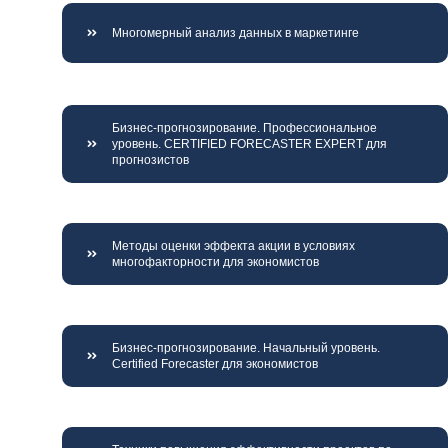
Многомерный анализ данных в маркетинге
Бизнес-прогнозирование. Профессиональное
уровень. CERTIFIED FORECASTER EXPERT для
прогнозистов
Методы оценки эффекта акции в условиях
многофакторности для экономистов
Бизнес-прогнозирование. Начальный уровень.
Certified Forecaster для экономистов