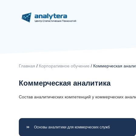
Главная
/
Корпоративное обучение
/ Коммерческая анали
Коммерческая аналитика
Состав аналитических компетенций у коммерческих анали
Основы аналитики для коммерческих служб