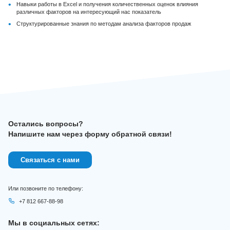
•
Навыки работы в Excel и получения количественных оценок влияния
различных факторов на интересующий нас показатель
•
Структурированные знания по методам анализа факторов продаж
Остались вопросы?
Напишите нам через форму обратной связи!
Связаться с нами
Или позвоните по телефону:
+7 812 667-88-98
Мы в социальных сетях: