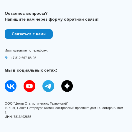
Остались вопросы?
Напишите нам через форму обратной связи!
Связаться с нами
Или позвоните по телефону:
+7 812 667-88-98
Мы в социальных сетях:
ООО "Центр Статистических Технологий"
197101, Санкт-Петербург, Каменноостровский проспект, дом 14, литера Б, пом.
1.
ИНН: 7813492665