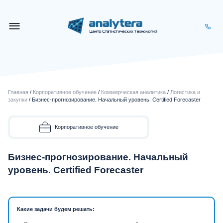
Главная
/
Корпоративное обучение
/
Коммерческая аналитика
/
Логистика и
закупки
/ Бизнес-прогнозирование. Начальный уровень. Certified Forecaster
Корпоративное обучение
Бизнес-прогнозирование. Начальный
уровень. Certified Forecaster
Какие задачи будем решать: