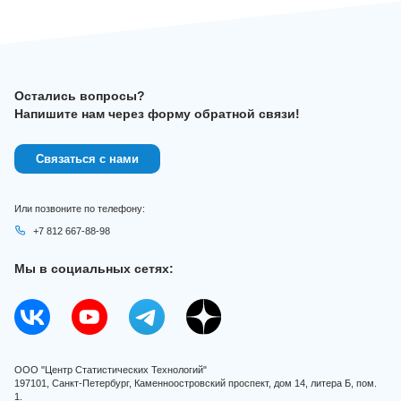
Остались вопросы?
Напишите нам через форму обратной связи!
Связаться с нами
Или позвоните по телефону:
+7 812 667-88-98
Мы в социальных сетях:
ООО "Центр Статистических Технологий"
197101, Санкт-Петербург, Каменноостровский проспект, дом 14, литера Б, пом.
1.