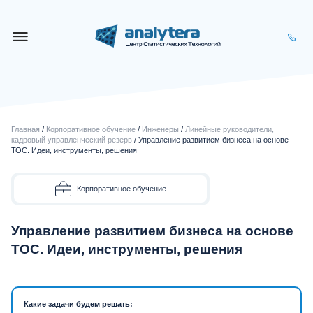
Главная
/
Корпоративное обучение
/
Инженеры
/
Линейные руководители,
кадровый управленческий резерв
/ Управление развитием бизнеса на основе
ТОС. Идеи, инструменты, решения
Корпоративное обучение
Управление развитием бизнеса на основе
ТОС. Идеи, инструменты, решения
Какие задачи будем решать: