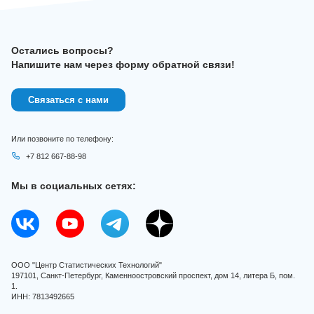
Остались вопросы?
Напишите нам через форму обратной связи!
Связаться с нами
Или позвоните по телефону:
+7 812 667-88-98
Мы в социальных сетях:
ООО "Центр Статистических Технологий"
197101, Санкт-Петербург, Каменноостровский проспект, дом 14, литера Б, пом.
1.
ИНН: 7813492665