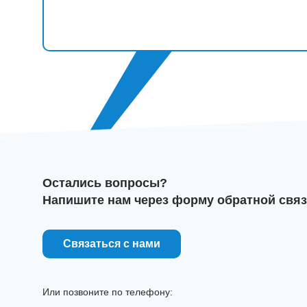
Остались вопросы?
Напишите нам через форму обратной связ
Связаться с нами
Или позвоните по телефону: