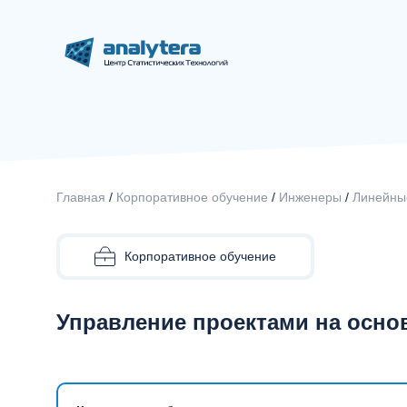
Главная
/
Корпоративное обучение
/
Инженеры
/
Линейные
Корпоративное обучение
Управление проектами на осно