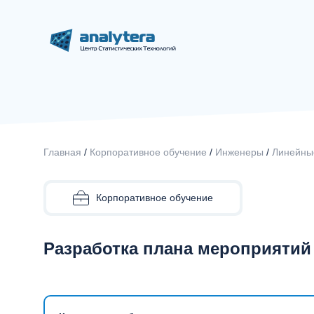
Главная
/
Корпоративное обучение
/
Инженеры
/
Линейные
Корпоративное обучение
Разработка плана мероприяти