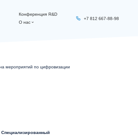
Конференция R&D
+7 812 667-88-98
О нас
ана мероприятий по цифровизации
: Специализированный