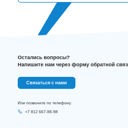
Остались вопросы?
Напишите нам через форму обратной связ
Связаться с нами
Или позвоните по телефону:
+7 812 667-88-98