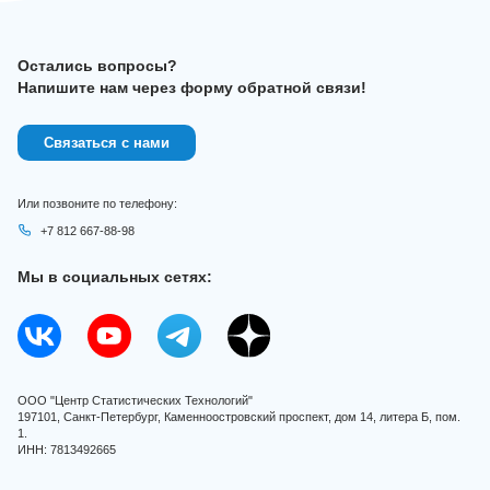
Остались вопросы?
Напишите нам через форму обратной связи!
Связаться с нами
Или позвоните по телефону:
+7 812 667-88-98
Мы в социальных сетях:
ООО "Центр Статистических Технологий"
197101, Санкт-Петербург, Каменноостровский проспект, дом 14, литера Б, пом.
1.
ИНН: 7813492665