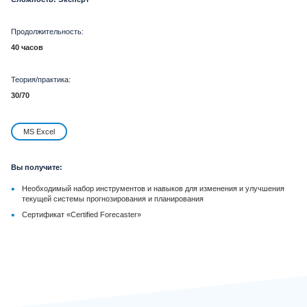
Продолжительность:
40 часов
Теория/практика:
30/70
MS Excel
Вы получите:
•
Необходимый набор инструментов и навыков для изменения и улучшения
текущей системы прогнозирования и планирования
•
Сертификат «Certified Forecaster»