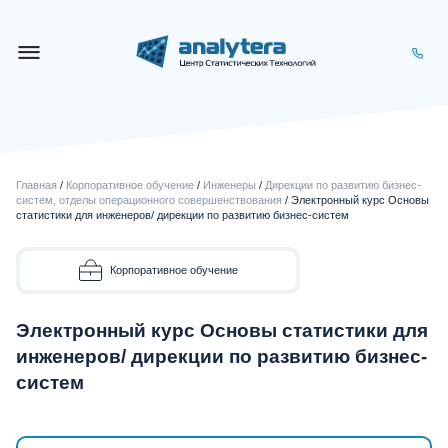
Главная
/
Корпоративное обучение
/
Инженеры
/
Дирекции по развитию бизнес-
систем, отделы операционного совершенствования
/ Электронный курс Основы
статистики для инженеров/ дирекции по развитию бизнес-систем
Корпоративное обучение
Электронный курс Основы статистики для
инженеров/ дирекции по развитию бизнес-
систем