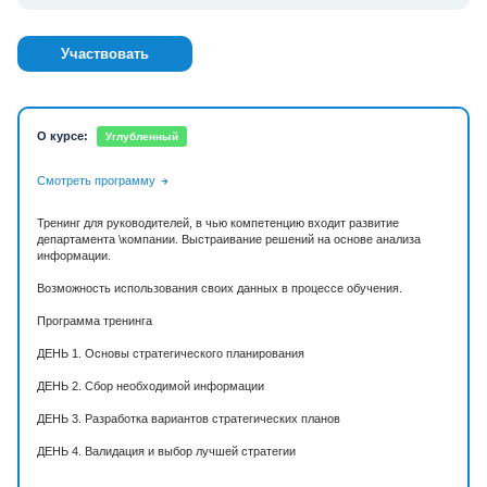
Участвовать
О курсе:
Углубленный
Смотреть программу
Тренинг для руководителей, в чью компетенцию входит развитие
департамента \компании. Выстраивание решений на основе анализа
информации.
Возможность использования своих данных в процессе обучения.
Программа тренинга
ДЕНЬ 1. Основы стратегического планирования
ДЕНЬ 2. Сбор необходимой информации
ДЕНЬ 3. Разработка вариантов стратегических планов
ДЕНЬ 4. Валидация и выбор лучшей стратегии