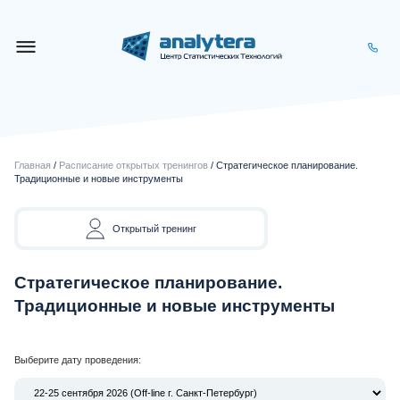
Главная
/
Расписание открытых тренингов
/ Стратегическое планирование.
Традиционные и новые инструменты
Открытый тренинг
Стратегическое планирование.
Традиционные и новые инструменты
Выберите дату проведения: