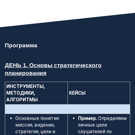
Программа
ДЕНЬ 1. Основы стратегического
планирования
ИНСТРУМЕНТЫ,
МЕТОДИКИ,
КЕЙСЫ
АЛГОРИТМЫ
Основные понятия:
Пример.
Определяем
миссия, видение,
личные цели
стратегия, цели и
слушателей по