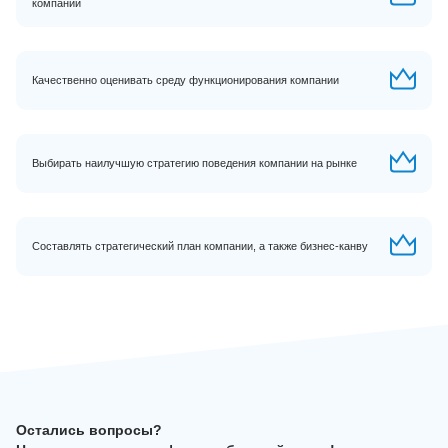
компании
Качественно оценивать среду функционирования компании
Выбирать наилучшую стратегию поведения компании на рынке
Составлять стратегический план компании, а также бизнес-канву
Остались вопросы?