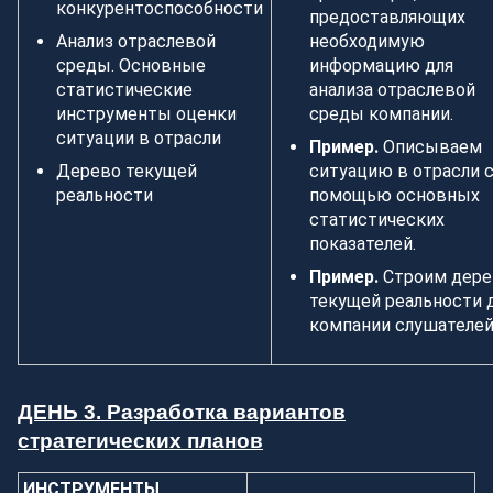
конкурентоспособности
предоставляющих
Анализ отраслевой
необходимую
среды. Основные
информацию для
статистические
анализа отраслевой
инструменты оценки
среды компании.
ситуации в отрасли
Пример.
Описываем
Дерево текущей
ситуацию в отрасли 
реальности
помощью основных
статистических
показателей.
Пример.
Строим дере
текущей реальности 
компании слушателей
ДЕНЬ 3. Разработка вариантов
стратегических планов
ИНСТРУМЕНТЫ,