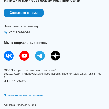
Напишите нам через форму обратной связи!
Связаться с нами
Или позвоните по телефону:
+7 812 667-88-98
Мы в социальных сетях:
ООО "Центр Статистических Технологий"
197101, Санкт-Петербург, Каменноостровский проспект, дом 14, литера Б, пом.
1.
ИНН: 7813492665
Пользовательское соглашение
All Rights Reserved © 2026