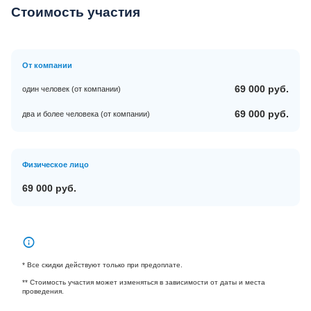
Стоимость участия
От компании
69 000 руб.
один человек (от компании)
69 000 руб.
два и более человека (от компании)
Физическое лицо
69 000 руб.
* Все скидки действуют только при предоплате.
** Стоимость участия может изменяться в зависимости от даты и места
проведения.