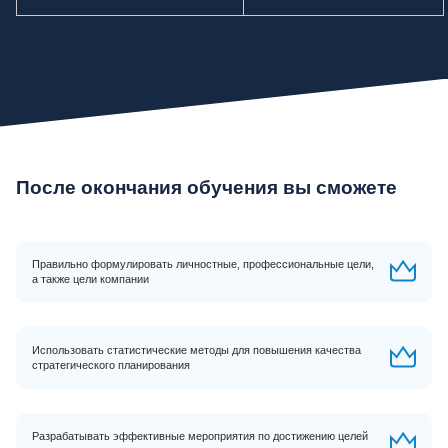
После окончания обучения вы сможете
Правильно формулировать личностные, профессиональные цели,
а также цели компании
Использовать статистические методы для повышения качества
стратегического планирования
Разрабатывать эффективные мероприятия по достижению целей