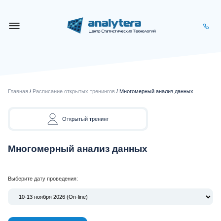
Главная
/
Расписание открытых тренингов
/ Многомерный анализ данных
Открытый тренинг
Многомерный анализ данных
Выберите дату проведения: