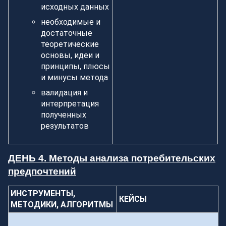
исходных данных
необходимые и
достаточные
теоретические
основы, идеи и
принципы, плюсы
и минусы метода
валидация и
интерпретация
полученных
результатов
ДЕНЬ 4. Методы анализа потребительских
предпочтений
ИНСТРУМЕНТЫ,
КЕЙСЫ
МЕТОДИКИ, АЛГОРИТМЫ