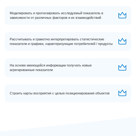
Моделировать и прогнозировать исследуемый показатель в
зависимости от различных факторов и их взаимодействий
Рассчитывать и грамотно интерпретировать статистические
показатели и графики, характеризующие потребителей / продукты
На основе имеющейся информации получать новые
агрегированные показатели
Строить карты восприятия с целью позиционирования объектов