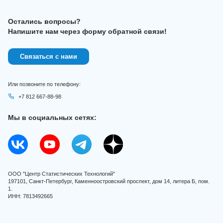
Остались вопросы?
Напишите нам через форму обратной связи!
Связаться с нами
Или позвоните по телефону:
+7 812 667-88-98
Мы в социальных сетях:
ООО "Центр Статистических Технологий"
197101, Санкт-Петербург, Каменноостровский проспект, дом 14, литера Б, пом.
1.
ИНН: 7813492665