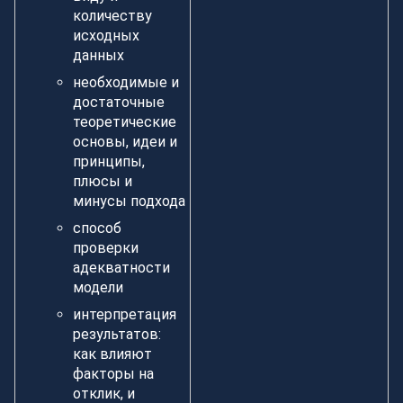
количеству
исходных
данных
необходимые и
достаточные
теоретические
основы, идеи и
принципы,
плюсы и
минусы подхода
способ
проверки
адекватности
модели
интерпретация
результатов:
как влияют
факторы на
отклик, и