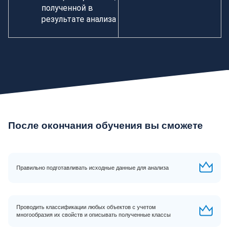
полученной в
результате анализа
После окончания обучения вы сможете
Правильно подготавливать исходные данные для анализа
Проводить классификации любых объектов с учетом
многообразия их свойств и описывать полученные классы