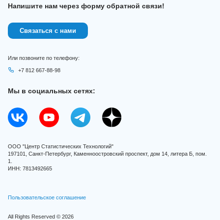
Напишите нам через форму обратной связи!
Связаться с нами
Или позвоните по телефону:
+7 812 667-88-98
Мы в социальных сетях:
ООО "Центр Статистических Технологий"
197101, Санкт-Петербург, Каменноостровский проспект, дом 14, литера Б, пом.
1.
ИНН: 7813492665
Пользовательское соглашение
All Rights Reserved © 2026