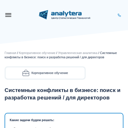
Главная
/
Корпоративное обучение
/
Управленческая аналитика
/ Системные
конфликты в бизнесе: поиск и разработка решений / для директоров
Корпоративное обучение
Системные конфликты в бизнесе: поиск и
разработка решений / для директоров
Какие задачи будем решать: