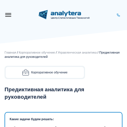
Главная
/
Корпоративное обучение
/
Управленческая аналитика
/ Предиктивная
аналитика для руководителей
Корпоративное обучение
Предиктивная аналитика для
руководителей
Какие задачи будем решать: