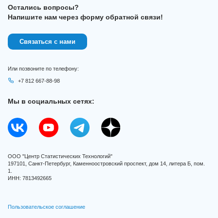
Остались вопросы?
Напишите нам через форму обратной связи!
Связаться с нами
Или позвоните по телефону:
+7 812 667-88-98
Мы в социальных сетях:
ООО "Центр Статистических Технологий"
197101, Санкт-Петербург, Каменноостровский проспект, дом 14, литера Б, пом.
1.
ИНН: 7813492665
Пользовательское соглашение