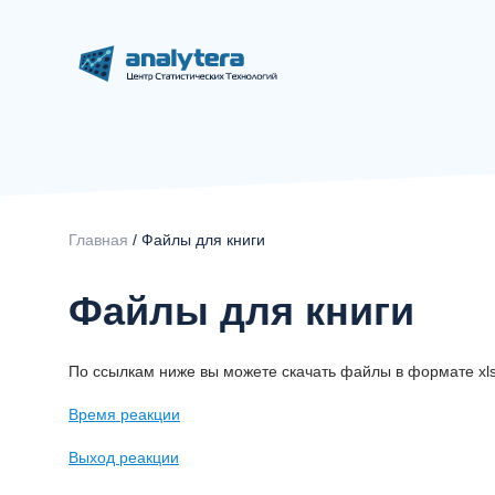
Главная
/ Файлы для книги
Файлы для книги
По ссылкам ниже вы можете скачать файлы в формате xls
Время реакции
Выход реакции