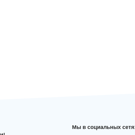
Мы в социальных сетя
и!